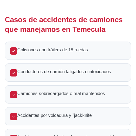
Casos de accidentes de camiones
que manejamos en Temecula
Colisiones con tráilers de 18 ruedas
Conductores de camión fatigados o intoxicados
Camiones sobrecargados o mal mantenidos
Accidentes por volcadura y "jackknife"