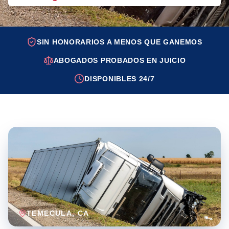
SIN HONORARIOS A MENOS QUE GANEMOS
ABOGADOS PROBADOS EN JUICIO
DISPONIBLES 24/7
TEMECULA
, CA