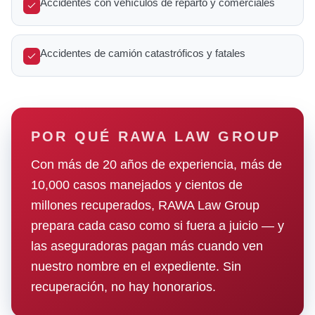
Accidentes con vehículos de reparto y comerciales
Accidentes de camión catastróficos y fatales
POR QUÉ RAWA LAW GROUP
Con más de 20 años de experiencia, más de
10,000 casos manejados y cientos de
millones recuperados, RAWA Law Group
prepara cada caso como si fuera a juicio — y
las aseguradoras pagan más cuando ven
nuestro nombre en el expediente. Sin
recuperación, no hay honorarios.