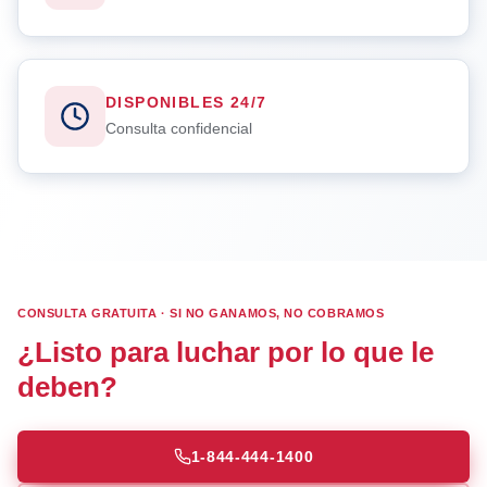
DISPONIBLES 24/7
Consulta confidencial
CONSULTA GRATUITA · SI NO GANAMOS, NO COBRAMOS
¿Listo para luchar por lo que le
deben?
1-844-444-1400