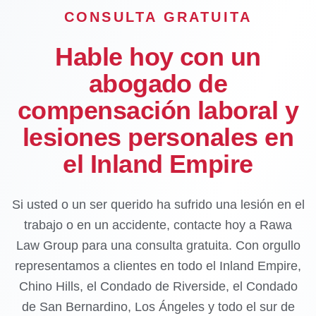
CONSULTA GRATUITA
Hable hoy con un
abogado de
compensación laboral y
lesiones personales en
el Inland Empire
Si usted o un ser querido ha sufrido una lesión en el
trabajo o en un accidente, contacte hoy a Rawa
Law Group para una consulta gratuita. Con orgullo
representamos a clientes en todo el Inland Empire,
Chino Hills, el Condado de Riverside, el Condado
de San Bernardino, Los Ángeles y todo el sur de