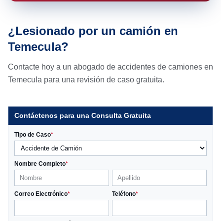
¿Lesionado por un camión en
Temecula?
Contacte hoy a un abogado de accidentes de camiones en
Temecula para una revisión de caso gratuita.
Contáctenos para una Consulta Gratuita
Tipo de Caso
*
Nombre Completo
*
Correo Electrónico
*
Teléfono
*