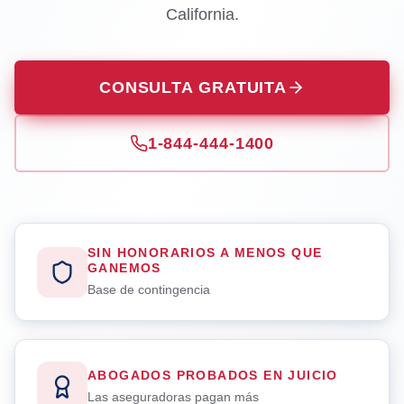
California.
CONSULTA GRATUITA
1-844-444-1400
SIN HONORARIOS A MENOS QUE
GANEMOS
Base de contingencia
ABOGADOS PROBADOS EN JUICIO
Las aseguradoras pagan más