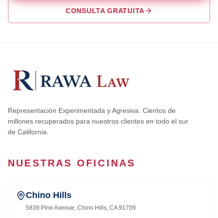
CONSULTA GRATUITA
Representación Experimentada y Agresiva. Cientos de
millones recuperados para nuestros clientes en todo el sur
de California.
NUESTRAS OFICINAS
Chino Hills
5839 Pine Avenue, Chino Hills, CA 91709