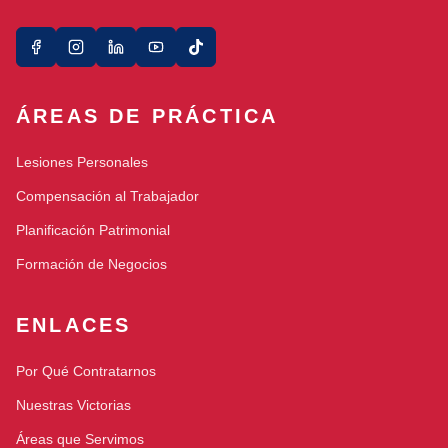
ÁREAS DE PRÁCTICA
Lesiones Personales
Compensación al Trabajador
Planificación Patrimonial
Formación de Negocios
ENLACES
Por Qué Contratarnos
Nuestras Victorias
Áreas que Servimos