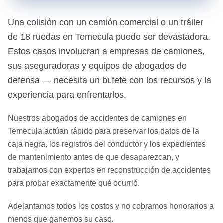
Una colisión con un camión comercial o un tráiler
de 18 ruedas en Temecula puede ser devastadora.
Estos casos involucran a empresas de camiones,
sus aseguradoras y equipos de abogados de
defensa — necesita un bufete con los recursos y la
experiencia para enfrentarlos.
Nuestros abogados de accidentes de camiones en
Temecula actúan rápido para preservar los datos de la
caja negra, los registros del conductor y los expedientes
de mantenimiento antes de que desaparezcan, y
trabajamos con expertos en reconstrucción de accidentes
para probar exactamente qué ocurrió.
Adelantamos todos los costos y no cobramos honorarios a
menos que ganemos su caso.