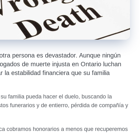
e otra persona es devastador. Aunque ningún
ogados de muerte injusta en Ontario luchan
 la estabilidad financiera que su familia
su familia pueda hacer el duelo, buscando la
os funerarios y de entierro, pérdida de compañía y
nunca cobramos honorarios a menos que recuperemos