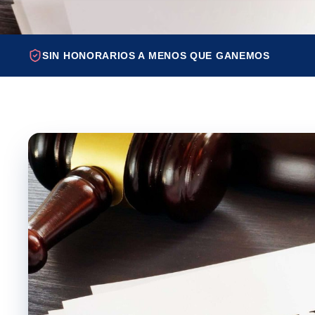
SIN HONORARIOS A MENOS QUE GANEMOS