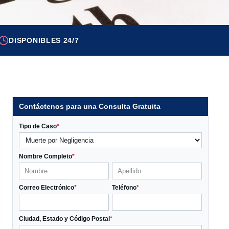
DISPONIBLES 24/7
Contáctenos para una Consulta Gratuita
Tipo de Caso
*
Nombre Completo
*
Correo Electrónico
*
Teléfono
*
Ciudad, Estado y Código Postal
*