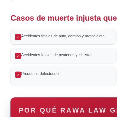
Casos de muerte injusta qu
Accidentes fatales de auto, camión y motocicleta
Accidentes fatales de peatones y ciclistas
Productos defectuosos
POR QUÉ RAWA LAW 