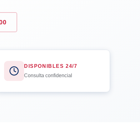
00
DISPONIBLES 24/7
Consulta confidencial