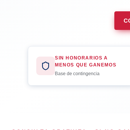
C
SIN HONORARIOS A
MENOS QUE GANEMOS
Base de contingencia