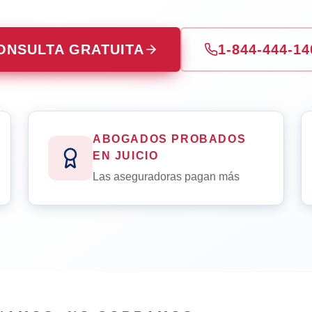
ONSULTA GRATUITA
1-844-444-14
ABOGADOS PROBADOS
EN JUICIO
Las aseguradoras pagan más