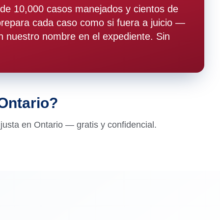
de 10,000 casos manejados y cientos de
epara cada caso como si fuera a juicio —
 nuestro nombre en el expediente. Sin
 Ontario?
usta en Ontario — gratis y confidencial.