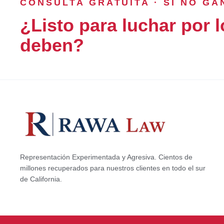
CONSULTA GRATUITA · SI NO G
¿Listo para luchar por l
deben?
Representación Experimentada y Agresiva. Cientos de
millones recuperados para nuestros clientes en todo el sur
de California.