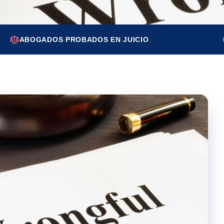
ABOGADOS PROBADOS EN JUICIO