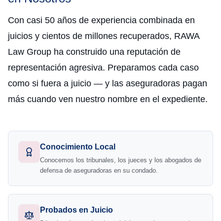
Con casi 50 años de experiencia combinada en
juicios y cientos de millones recuperados, RAWA
Law Group ha construido una reputación de
representación agresiva. Preparamos cada caso
como si fuera a juicio — y las aseguradoras pagan
más cuando ven nuestro nombre en el expediente.
Conocimiento Local
Conocemos los tribunales, los jueces y los abogados de
defensa de aseguradoras en su condado.
Probados en Juicio