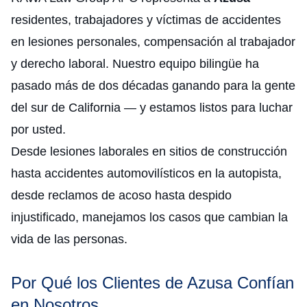
residentes, trabajadores y víctimas de accidentes
en lesiones personales, compensación al trabajador
y derecho laboral. Nuestro equipo bilingüe ha
pasado más de dos décadas ganando para la gente
del sur de California — y estamos listos para luchar
por usted.
Desde lesiones laborales en sitios de construcción
hasta accidentes automovilísticos en la autopista,
desde reclamos de acoso hasta despido
injustificado, manejamos los casos que cambian la
vida de las personas.
Por Qué los Clientes de Azusa Confían
en Nosotros