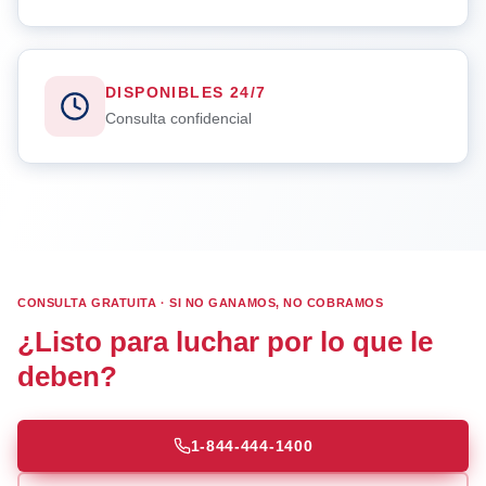
DISPONIBLES 24/7
Consulta confidencial
CONSULTA GRATUITA · SI NO GANAMOS, NO COBRAMOS
¿Listo para luchar por lo que le
deben?
1-844-444-1400