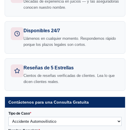
Décadas de experiencia en juicios — y las aseguradoras
conocen nuestro nombre.
Disponibles 24/7
Llámenos en cualquier momento. Respondemos rápido
porque los plazos legales son cortos.
Reseñas de 5 Estrellas
Cientos de reseñas verificadas de clientes. Lea lo que
dicen clientes reales.
Contáctenos para una Consulta Gratuita
Tipo de Caso
*