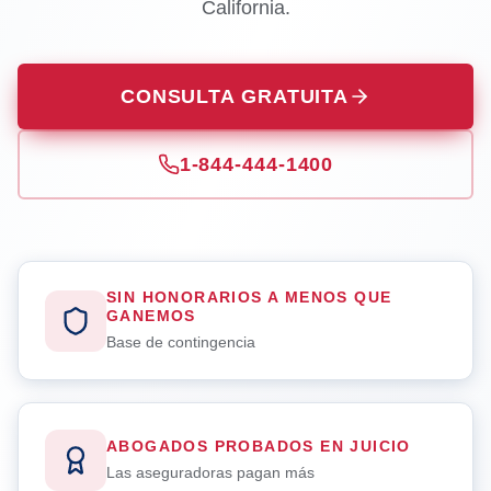
California.
CONSULTA GRATUITA
1-844-444-1400
SIN HONORARIOS A MENOS QUE
GANEMOS
Base de contingencia
ABOGADOS PROBADOS EN JUICIO
Las aseguradoras pagan más