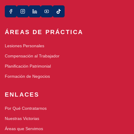
ÁREAS DE PRÁCTICA
Lesiones Personales
Compensación al Trabajador
Planificación Patrimonial
Formación de Negocios
ENLACES
Por Qué Contratarnos
Nuestras Victorias
Áreas que Servimos