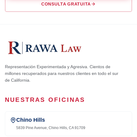
CONSULTA GRATUITA
Representación Experimentada y Agresiva. Cientos de
millones recuperados para nuestros clientes en todo el sur
de California.
NUESTRAS OFICINAS
Chino Hills
5839 Pine Avenue, Chino Hills, CA 91709