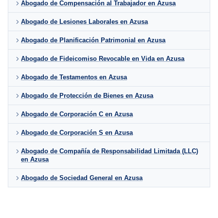
Abogado de Compensación al Trabajador en Azusa
Abogado de Lesiones Laborales en Azusa
Abogado de Planificación Patrimonial en Azusa
Abogado de Fideicomiso Revocable en Vida en Azusa
Abogado de Testamentos en Azusa
Abogado de Protección de Bienes en Azusa
Abogado de Corporación C en Azusa
Abogado de Corporación S en Azusa
Abogado de Compañía de Responsabilidad Limitada (LLC)
en Azusa
Abogado de Sociedad General en Azusa