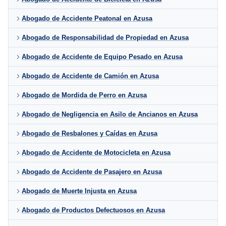
Abogado de Accidente Peatonal en Azusa
Abogado de Responsabilidad de Propiedad en Azusa
Abogado de Accidente de Equipo Pesado en Azusa
Abogado de Accidente de Camión en Azusa
Abogado de Mordida de Perro en Azusa
Abogado de Negligencia en Asilo de Ancianos en Azusa
Abogado de Resbalones y Caídas en Azusa
Abogado de Accidente de Motocicleta en Azusa
Abogado de Accidente de Pasajero en Azusa
Abogado de Muerte Injusta en Azusa
Abogado de Productos Defectuosos en Azusa