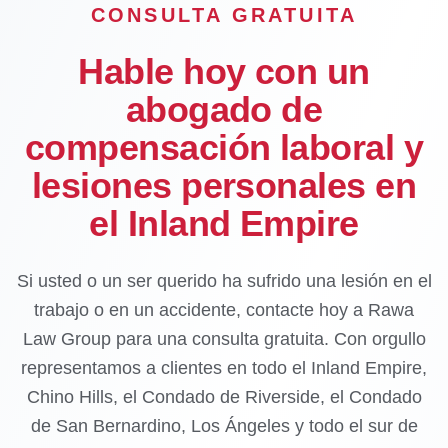
CONSULTA GRATUITA
Hable hoy con un
abogado de
compensación laboral y
lesiones personales en
el Inland Empire
Si usted o un ser querido ha sufrido una lesión en el
trabajo o en un accidente, contacte hoy a Rawa
Law Group para una consulta gratuita. Con orgullo
representamos a clientes en todo el Inland Empire,
Chino Hills, el Condado de Riverside, el Condado
de San Bernardino, Los Ángeles y todo el sur de