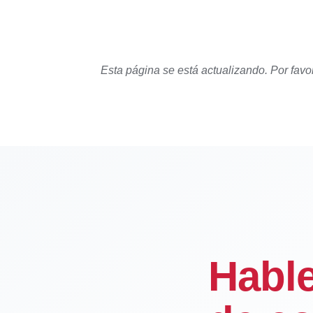
Esta página se está actualizando. Por favo
Habl