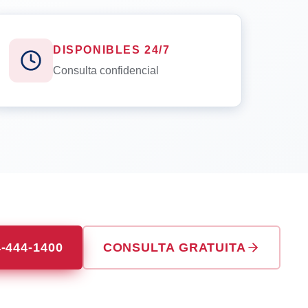
DISPONIBLES 24/7
Consulta confidencial
4-444-1400
CONSULTA GRATUITA