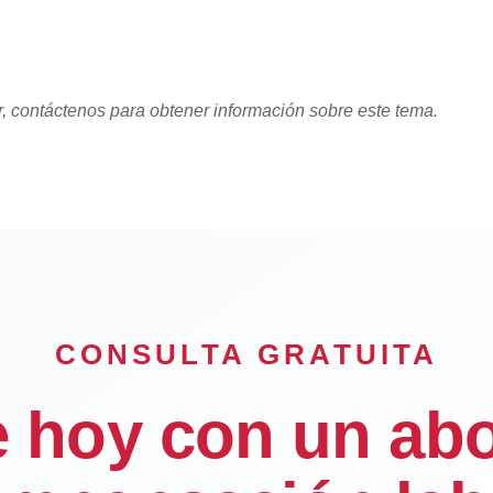
r, contáctenos para obtener información sobre este tema.
CONSULTA GRATUITA
e hoy con un ab