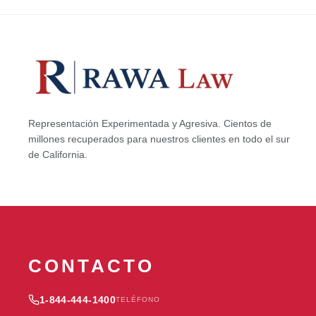
Representación Experimentada y Agresiva. Cientos de
millones recuperados para nuestros clientes en todo el sur
de California.
CONTACTO
1-844-444-1400
TELÉFONO