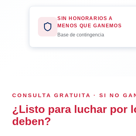
SIN HONORARIOS A
MENOS QUE GANEMOS
Base de contingencia
CONSULTA GRATUITA · SI NO G
¿Listo para luchar por l
deben?