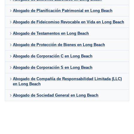
Abogado de Planificación Patrimonial en Long Beach
Abogado de Fideicomiso Revocable en Vida en Long Beach
Abogado de Testamentos en Long Beach
Abogado de Protección de Bienes en Long Beach
Abogado de Corporación C en Long Beach
Abogado de Corporación S en Long Beach
Abogado de Compañía de Responsabilidad Limitada (LLC)
en Long Beach
Abogado de Sociedad General en Long Beach