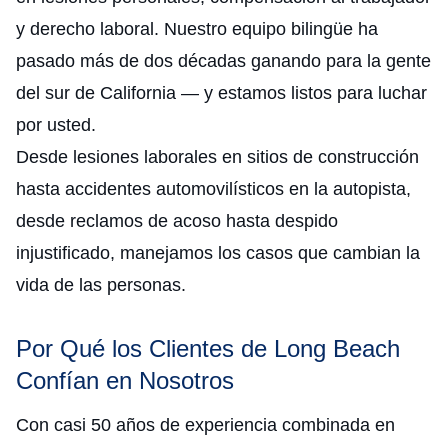
y derecho laboral. Nuestro equipo bilingüe ha
pasado más de dos décadas ganando para la gente
del sur de California — y estamos listos para luchar
por usted.
Desde lesiones laborales en sitios de construcción
hasta accidentes automovilísticos en la autopista,
desde reclamos de acoso hasta despido
injustificado, manejamos los casos que cambian la
vida de las personas.
Por Qué los Clientes de Long Beach
Confían en Nosotros
Con casi 50 años de experiencia combinada en