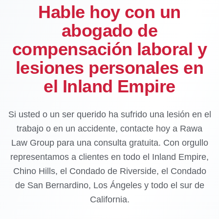
Hable hoy con un
abogado de
compensación laboral y
lesiones personales en
el Inland Empire
Si usted o un ser querido ha sufrido una lesión en el
trabajo o en un accidente, contacte hoy a Rawa
Law Group para una consulta gratuita. Con orgullo
representamos a clientes en todo el Inland Empire,
Chino Hills, el Condado de Riverside, el Condado
de San Bernardino, Los Ángeles y todo el sur de
California.