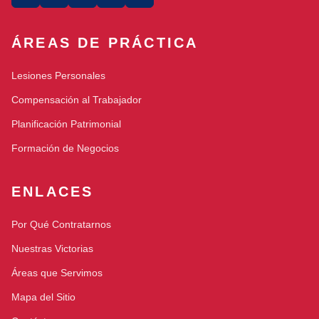
ÁREAS DE PRÁCTICA
Lesiones Personales
Compensación al Trabajador
Planificación Patrimonial
Formación de Negocios
ENLACES
Por Qué Contratarnos
Nuestras Victorias
Áreas que Servimos
Mapa del Sitio