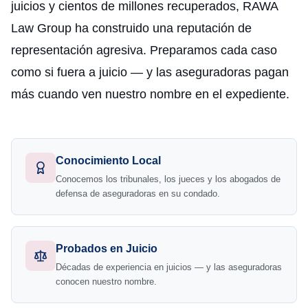
juicios y cientos de millones recuperados, RAWA
Law Group ha construido una reputación de
representación agresiva. Preparamos cada caso
como si fuera a juicio — y las aseguradoras pagan
más cuando ven nuestro nombre en el expediente.
Conocimiento Local
Conocemos los tribunales, los jueces y los abogados de
defensa de aseguradoras en su condado.
Probados en Juicio
Décadas de experiencia en juicios — y las aseguradoras
conocen nuestro nombre.