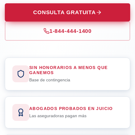
CONSULTA GRATUITA
1-844-444-1400
SIN HONORARIOS A MENOS QUE
GANEMOS
Base de contingencia
ABOGADOS PROBADOS EN JUICIO
Las aseguradoras pagan más