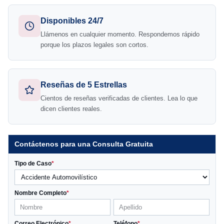
Disponibles 24/7
Llámenos en cualquier momento. Respondemos rápido
porque los plazos legales son cortos.
Reseñas de 5 Estrellas
Cientos de reseñas verificadas de clientes. Lea lo que
dicen clientes reales.
Contáctenos para una Consulta Gratuita
Tipo de Caso
*
Nombre Completo
*
Correo Electrónico
*
Teléfono
*