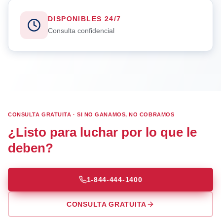
DISPONIBLES 24/7
Consulta confidencial
CONSULTA GRATUITA · SI NO GANAMOS, NO COBRAMOS
¿Listo para luchar por lo que le
deben?
1-844-444-1400
CONSULTA GRATUITA