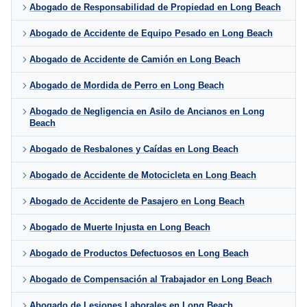
Abogado de Responsabilidad de Propiedad en Long Beach
Abogado de Accidente de Equipo Pesado en Long Beach
Abogado de Accidente de Camión en Long Beach
Abogado de Mordida de Perro en Long Beach
Abogado de Negligencia en Asilo de Ancianos en Long
Beach
Abogado de Resbalones y Caídas en Long Beach
Abogado de Accidente de Motocicleta en Long Beach
Abogado de Accidente de Pasajero en Long Beach
Abogado de Muerte Injusta en Long Beach
Abogado de Productos Defectuosos en Long Beach
Abogado de Compensación al Trabajador en Long Beach
Abogado de Lesiones Laborales en Long Beach