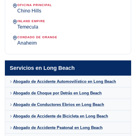
OFICINA PRINCIPAL
Chino Hills
INLAND EMPIRE
Temecula
CONDADO DE ORANGE
Anaheim
Servicios en Long Beach
Abogado de Accidente Automovilístico en Long Beach
Abogado de Choque por Detrás en Long Beach
Abogado de Conductores Ebrios en Long Beach
Abogado de Accidente de Bicicleta en Long Beach
Abogado de Accidente Peatonal en Long Beach