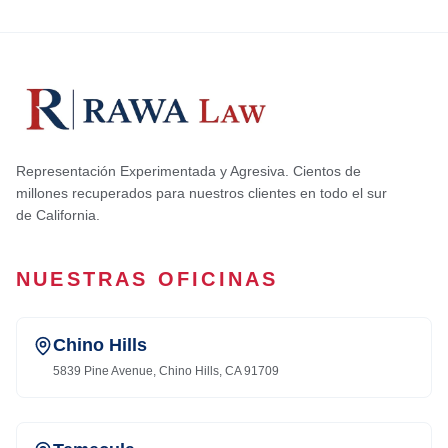
Representación Experimentada y Agresiva. Cientos de
millones recuperados para nuestros clientes en todo el sur
de California.
NUESTRAS OFICINAS
Chino Hills
5839 Pine Avenue, Chino Hills, CA 91709