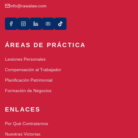
info@rawalaw.com
ÁREAS DE PRÁCTICA
Lesiones Personales
Compensación al Trabajador
Planificación Patrimonial
Formación de Negocios
ENLACES
Por Qué Contratarnos
Nuestras Victorias