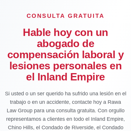
CONSULTA GRATUITA
Hable hoy con un
abogado de
compensación laboral y
lesiones personales en
el Inland Empire
Si usted o un ser querido ha sufrido una lesión en el
trabajo o en un accidente, contacte hoy a Rawa
Law Group para una consulta gratuita. Con orgullo
representamos a clientes en todo el Inland Empire,
Chino Hills, el Condado de Riverside, el Condado