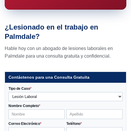
¿Lesionado en el trabajo en
Palmdale?
Hable hoy con un abogado de lesiones laborales en
Palmdale para una consulta gratuita y confidencial.
Contáctenos para una Consulta Gratuita
Tipo de Caso
*
Nombre Completo
*
Correo Electrónico
*
Teléfono
*