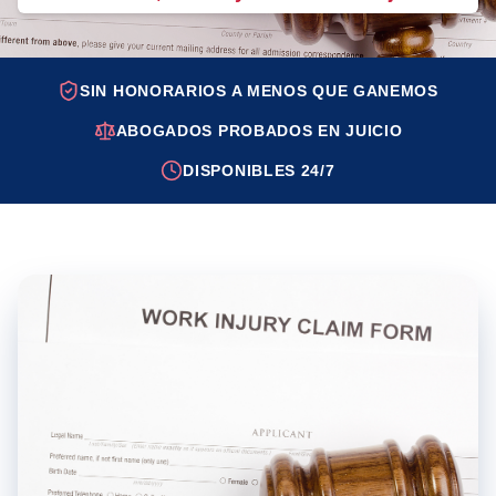
SIN HONORARIOS A MENOS QUE GANEMOS
ABOGADOS PROBADOS EN JUICIO
DISPONIBLES 24/7