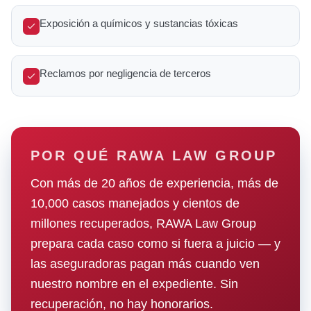
Exposición a químicos y sustancias tóxicas
Reclamos por negligencia de terceros
POR QUÉ RAWA LAW GROUP
Con más de 20 años de experiencia, más de
10,000 casos manejados y cientos de
millones recuperados, RAWA Law Group
prepara cada caso como si fuera a juicio — y
las aseguradoras pagan más cuando ven
nuestro nombre en el expediente. Sin
recuperación, no hay honorarios.