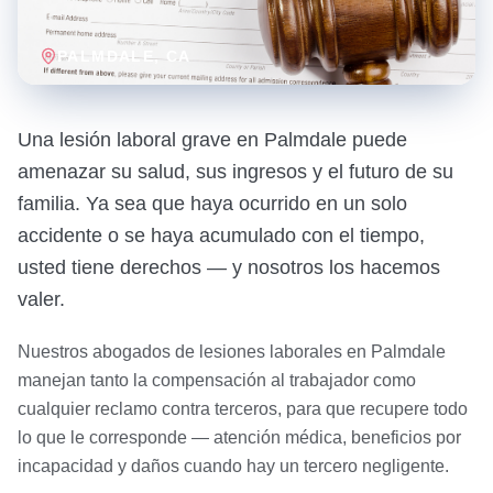
PALMDALE
, CA
Una lesión laboral grave en Palmdale puede
amenazar su salud, sus ingresos y el futuro de su
familia. Ya sea que haya ocurrido en un solo
accidente o se haya acumulado con el tiempo,
usted tiene derechos — y nosotros los hacemos
valer.
Nuestros abogados de lesiones laborales en Palmdale
manejan tanto la compensación al trabajador como
cualquier reclamo contra terceros, para que recupere todo
lo que le corresponde — atención médica, beneficios por
incapacidad y daños cuando hay un tercero negligente.