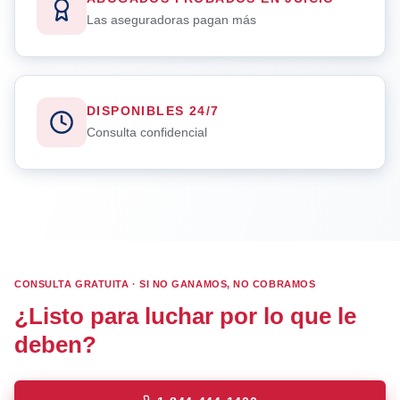
Las aseguradoras pagan más
DISPONIBLES 24/7
Consulta confidencial
CONSULTA GRATUITA · SI NO GANAMOS, NO COBRAMOS
¿Listo para luchar por lo que le
deben?