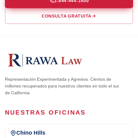
1-844-444-1400
CONSULTA GRATUITA
Representación Experimentada y Agresiva. Cientos de
millones recuperados para nuestros clientes en todo el sur
de California.
NUESTRAS OFICINAS
Chino Hills