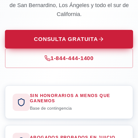
de San Bernardino, Los Ángeles y todo el sur de
California.
CONSULTA GRATUITA
1-844-444-1400
SIN HONORARIOS A MENOS QUE
GANEMOS
Base de contingencia
ABOGADOS PROBADOS EN JUICIO