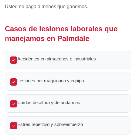
Usted no paga a menos que ganemos.
Casos de lesiones laborales que
manejamos en Palmdale
Accidentes en almacenes e industriales
Lesiones por maquinaria y equipo
Caídas de altura y de andamios
Estrés repetitivo y sobreesfuerzo