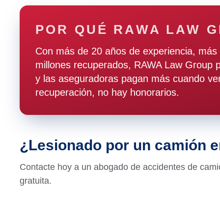
POR QUÉ RAWA LAW 
Con más de 20 años de experiencia, más 
millones recuperados, RAWA Law Group pr
y las aseguradoras pagan más cuando ven
recuperación, no hay honorarios.
¿Lesionado por un camión 
Contacte hoy a un abogado de accidentes de cami
gratuita.