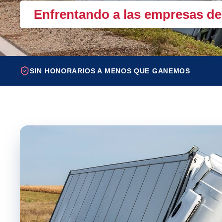
Enfrentando a las empresas de
SIN HONORARIOS A MENOS QUE GANEMOS