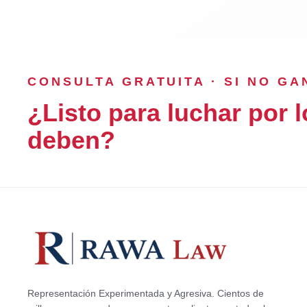
CONSULTA GRATUITA · SI NO G
¿Listo para luchar por l
deben?
Representación Experimentada y Agresiva. Cientos de