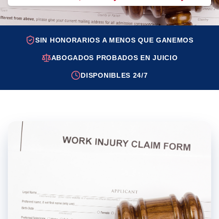
SIN HONORARIOS A MENOS QUE GANEMOS
ABOGADOS PROBADOS EN JUICIO
DISPONIBLES 24/7