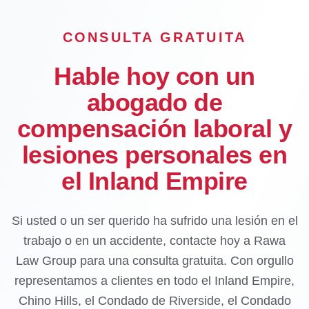
CONSULTA GRATUITA
Hable hoy con un
abogado de
compensación laboral y
lesiones personales en
el Inland Empire
Si usted o un ser querido ha sufrido una lesión en el
trabajo o en un accidente, contacte hoy a Rawa
Law Group para una consulta gratuita. Con orgullo
representamos a clientes en todo el Inland Empire,
Chino Hills, el Condado de Riverside, el Condado