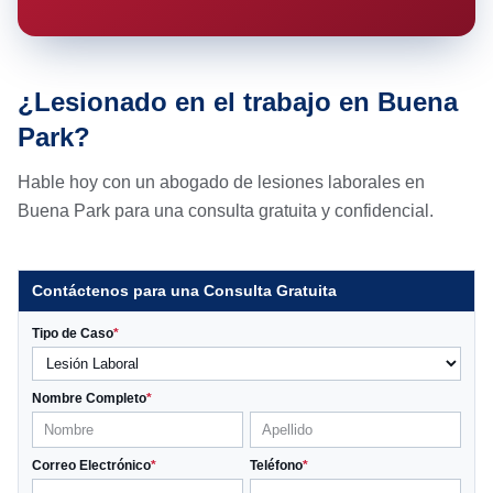
¿Lesionado en el trabajo en Buena
Park?
Hable hoy con un abogado de lesiones laborales en
Buena Park para una consulta gratuita y confidencial.
Contáctenos para una Consulta Gratuita
Tipo de Caso
*
Nombre Completo
*
Correo Electrónico
*
Teléfono
*