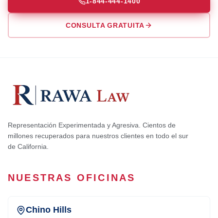
1-844-444-1400
CONSULTA GRATUITA
Representación Experimentada y Agresiva. Cientos de
millones recuperados para nuestros clientes en todo el sur
de California.
NUESTRAS OFICINAS
Chino Hills