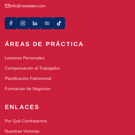
info@rawalaw.com
ÁREAS DE PRÁCTICA
Lesiones Personales
Compensación al Trabajador
Planificación Patrimonial
Formación de Negocios
ENLACES
Por Qué Contratarnos
Nuestras Victorias