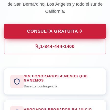
de San Bernardino, Los Ángeles y todo el sur de
California.
CONSULTA GRATUITA
1-844-444-1400
SIN HONORARIOS A MENOS QUE
GANEMOS
Base de contingencia
ABOGADOS PROBADOS EN JUICIO