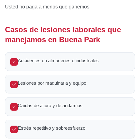
Usted no paga a menos que ganemos.
Casos de lesiones laborales que
manejamos en Buena Park
Accidentes en almacenes e industriales
Lesiones por maquinaria y equipo
Caídas de altura y de andamios
Estrés repetitivo y sobreesfuerzo