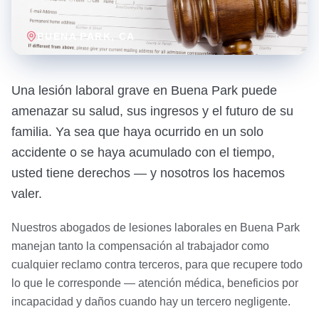
BUENA PARK
, CA
Una lesión laboral grave en Buena Park puede
amenazar su salud, sus ingresos y el futuro de su
familia. Ya sea que haya ocurrido en un solo
accidente o se haya acumulado con el tiempo,
usted tiene derechos — y nosotros los hacemos
valer.
Nuestros abogados de lesiones laborales en Buena Park
manejan tanto la compensación al trabajador como
cualquier reclamo contra terceros, para que recupere todo
lo que le corresponde — atención médica, beneficios por
incapacidad y daños cuando hay un tercero negligente.