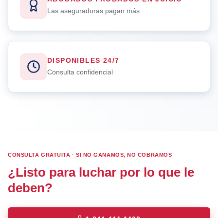
Las aseguradoras pagan más
DISPONIBLES 24/7
Consulta confidencial
CONSULTA GRATUITA · SI NO GANAMOS, NO COBRAMOS
¿Listo para luchar por lo que le
deben?