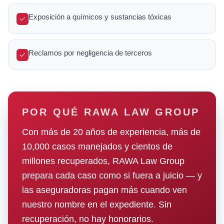
Exposición a químicos y sustancias tóxicas
Reclamos por negligencia de terceros
POR QUÉ RAWA LAW GROUP
Con más de 20 años de experiencia, más de
10,000 casos manejados y cientos de
millones recuperados, RAWA Law Group
prepara cada caso como si fuera a juicio — y
las aseguradoras pagan más cuando ven
nuestro nombre en el expediente. Sin
recuperación, no hay honorarios.